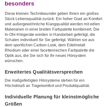
besonders
Diese kleinen Technikwunder geben Ihnen ein großes
Stück Lebensqualität zurück: Ein hoher Grad an Komfort
und außergewöhnliche Klangqualität werden mit edlen
Materialien in einer breiten Farbpalette kombiniert. Die
In-Ohr-Hörgeräte werden in Handarbeit gefertigt, die
Schalen individuell für Sie gefertigt. Wählen sie aus
dem sportlichen Carbon-Look, dem Edelmetall
Rhodium oder einer facettenreichen Farbpalette die
Optik aus, die Sie sich für Ihr neues Hörsystem
wünschen.
Erweitertes Qualitätsversprechen
Die maßgefertigten Hörsysteme stehen für ein
Höchstmaß an Tragekomfort und Produktqualität.
Individuelle Planung für kleinstmögliche
Größen