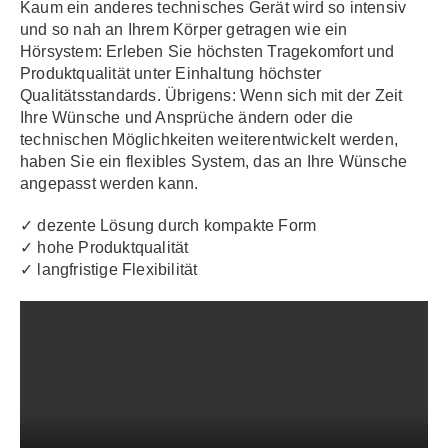
Kaum ein anderes technisches Gerät wird so intensiv
und so nah an Ihrem Körper getragen wie ein
Hörsystem: Erleben Sie höchsten Tragekomfort und
Produktqualität unter Einhaltung höchster
Qualitätsstandards. Übrigens: Wenn sich mit der Zeit
Ihre Wünsche und Ansprüche ändern oder die
technischen Möglichkeiten weiterentwickelt werden,
haben Sie ein flexibles System, das an Ihre Wünsche
angepasst werden kann.
✓ dezente Lösung durch kompakte Form
✓ hohe Produktqualität
✓ langfristige Flexibilität