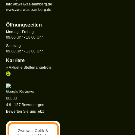
info@zweiwas-bamberg.de
www.zweiwas-bamberg.de
Öffnungszeiten
Montag - Freitag
09.00 Uhr - 18.00 Uhr
Samstag
09.00 Uhr - 13.00 Uhr
Karriere
» Aktuelle Stellenangebote
1
Google Reviews
4.9
|
127
Bewertungen
Bewerten Sie uns jetzt
Zweiwas Optik &