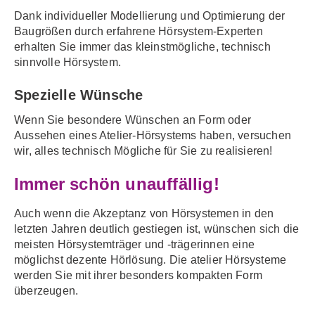
Dank individueller Modellierung und Optimierung der
Baugrößen durch erfahrene Hörsystem-Experten
erhalten Sie immer das kleinstmögliche, technisch
sinnvolle Hörsystem.
Spezielle Wünsche
Wenn Sie besondere Wünschen an Form oder
Aussehen eines Atelier-Hörsystems haben, versuchen
wir, alles technisch Mögliche für Sie zu realisieren!
Immer schön unauffällig!
Auch wenn die Akzeptanz von Hörsystemen in den
letzten Jahren deutlich gestiegen ist, wünschen sich die
meisten Hörsystemträger und -trägerinnen eine
möglichst dezente Hörlösung. Die atelier Hörsysteme
werden Sie mit ihrer besonders kompakten Form
überzeugen.